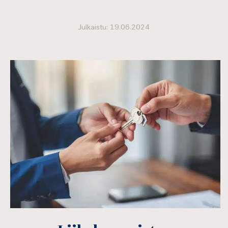
Julkaistu: 19.06.2024