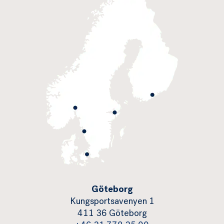
Göteborg
Kungsportsavenyen 1
411 36 Göteborg