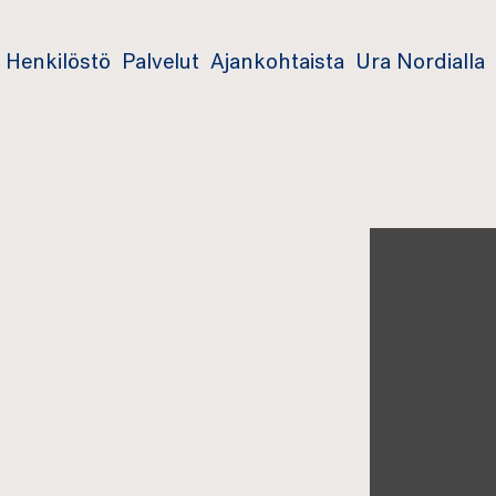
Henkilöstö
Palvelut
Ajankohtaista
Ura Nordialla