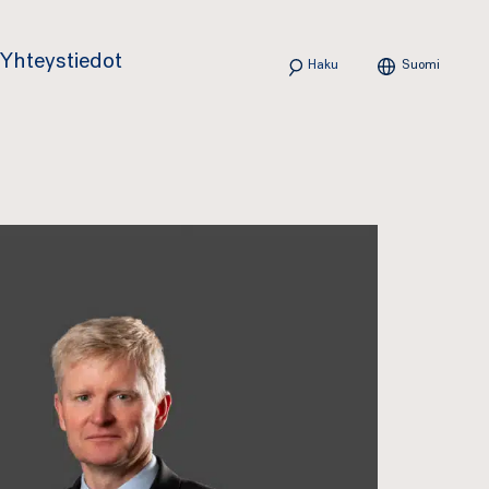
Haku
Yhteystiedot
Suomi