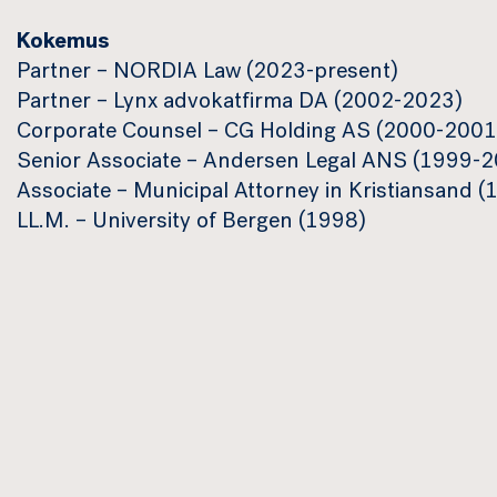
Kokemus
Partner – NORDIA Law (2023-present)
Partner – Lynx advokatfirma DA (2002-2023)
Corporate Counsel – CG Holding AS (2000-2001
Senior Associate – Andersen Legal ANS (1999-
Associate – Municipal Attorney in Kristiansand 
LL.M. – University of Bergen (1998)