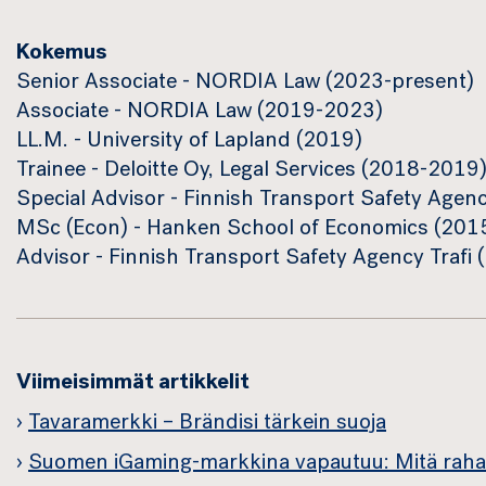
Kokemus
Senior Associate - NORDIA Law (2023-present)
Associate - NORDIA Law (2019-2023)
LL.M. - University of Lapland (2019)
Trainee - Deloitte Oy, Legal Services (2018-2019
Special Advisor - Finnish Transport Safety Agen
MSc (Econ) - Hanken School of Economics (201
Advisor - Finnish Transport Safety Agency Trafi
Viimeisimmät artikkelit
Tavaramerkki – Brändisi tärkein suoja
Suomen iGaming-markkina vapautuu: Mitä rahape