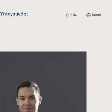
Haku
Yhteystiedot
Suomi