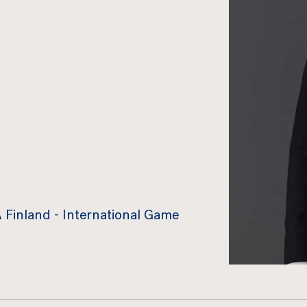
 Finland - International Game
.