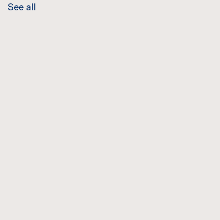
See all