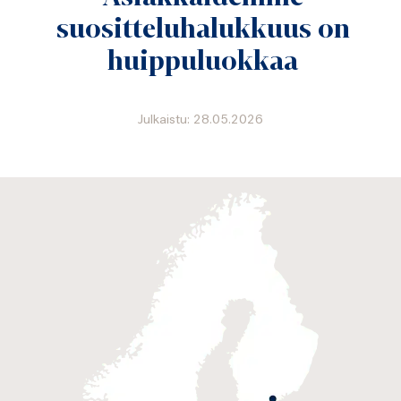
suositteluhalukkuus on
huippuluokkaa
Julkaistu: 28.05.2026