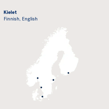
Kielet
Finnish, English