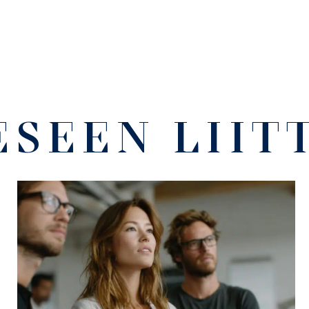
ESEEN LIIT