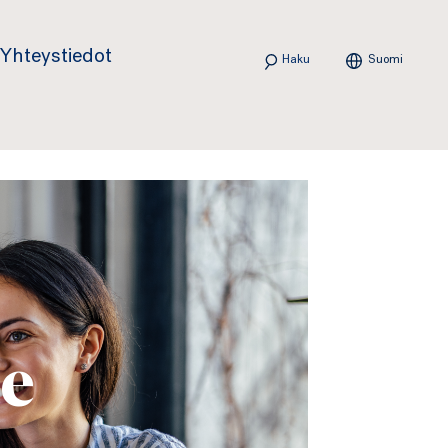
Haku
Yhteystiedot
Suomi
e