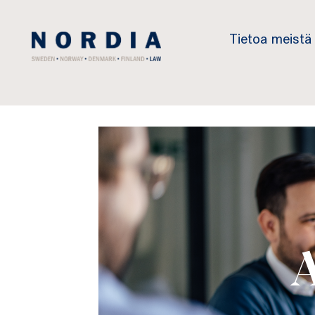
Nordia
Tietoa meistä
Law