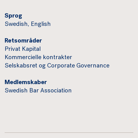
Sprog
Swedish, English
Retsområder
Privat Kapital
Kommercielle kontrakter
Selskabsret og Corporate Governance
Medlemskaber
Swedish Bar Association