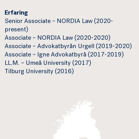
Erfaring
Senior Associate – NORDIA Law (2020-
present)
Associate – NORDIA Law (2020-2020)
Associate – Advokatbyrån Urgell (2019-2020)
Associate – Igne Advokatbyrå (2017-2019)
LL.M. – Umeå University (2017)
Tilburg University (2016)