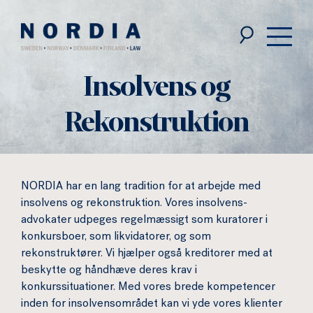
Nordia
Law
Insolvens og
Rekonstruktion
NORDIA har en lang tradition for at arbejde med
insolvens og rekonstruktion. Vores insolvens-
advokater udpeges regelmæssigt som kuratorer i
konkursboer, som likvidatorer, og som
rekonstruktører. Vi hjælper også kreditorer med at
beskytte og håndhæve deres krav i
konkurssituationer. Med vores brede kompetencer
inden for insolvensområdet kan vi yde vores klienter