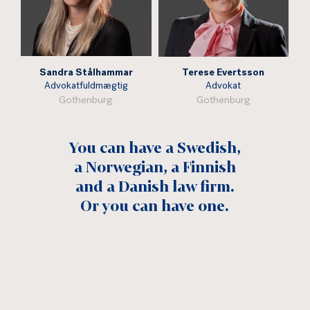
Sandra Stålhammar
Terese Evertsson
Advokatfuldmægtig
Advokat
Gothenburg
Gothenburg
You can have a Swedish,
a Norwegian, a Finnish
and a Danish law firm.
Or you can have one.