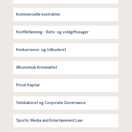
Kommercielle kontrakter
Konfliktløsning – Rets- og voldgiftssager
Konkurrence- og Udbudsret
Økonomisk Kriminalitet
Privat Kapital
Selskabsret og Corporate Governance
Sports, Media and Entertainment Law