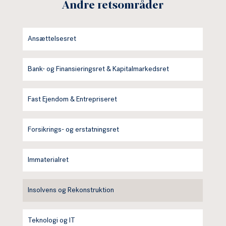
Andre retsområder
Ansættelsesret
Bank- og Finansieringsret & Kapitalmarkedsret
Fast Ejendom & Entrepriseret
Forsikrings- og erstatningsret
Immaterialret
Insolvens og Rekonstruktion
Teknologi og IT