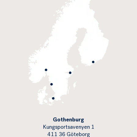
Gothenburg
Kungsportsavenyen 1
411 36 Göteborg