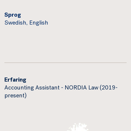
Sprog
Swedish, English
Erfaring
Accounting Assistant - NORDIA Law (2019-
present)