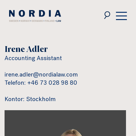
Nordia
Law
Irene Adler
Accounting Assistant
irene.adler@nordialaw.com
Telefon: +46 73 028 98 80
Kontor: Stockholm