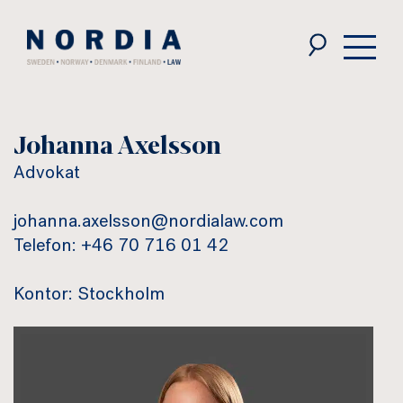
Nordia
Law
Johanna Axelsson
Advokat
johanna.axelsson@nordialaw.com
Telefon: +46 70 716 01 42
Kontor: Stockholm