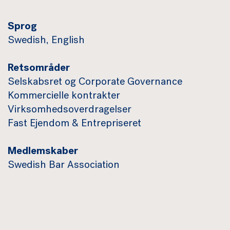
Sprog
Swedish, English
Retsområder
Selskabsret og Corporate Governance
Kommercielle kontrakter
Virksomhedsoverdragelser
Fast Ejendom & Entrepriseret
Medlemskaber
Swedish Bar Association