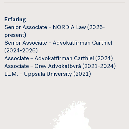
Erfaring
Senior Associate – NORDIA Law (2026-
present)
Senior Associate – Advokatfirman Carthiel
(2024-2026)
Associate – Advokatfirman Carthiel (2024)
Associate – Grey Advokatbyrå (2021-2024)
LL.M. – Uppsala University (2021)