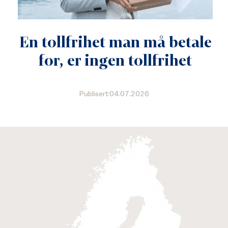
En tollfrihet man må betale
for, er ingen tollfrihet
Publisert:04.07.2026