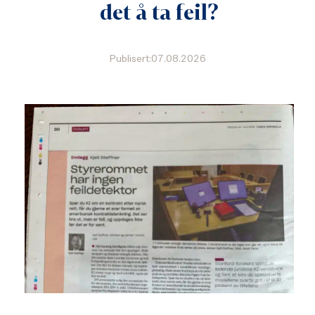
det å ta feil?
Publisert:07.08.2026