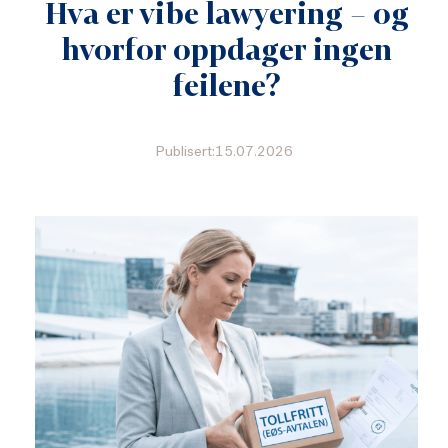
Hva er vibe lawyering – og
hvorfor oppdager ingen
feilene?
Publisert:15.07.2026