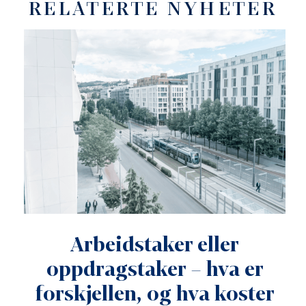
RELATERTE NYHETER
Arbeidstaker eller
oppdragstaker – hva er
forskjellen, og hva koster