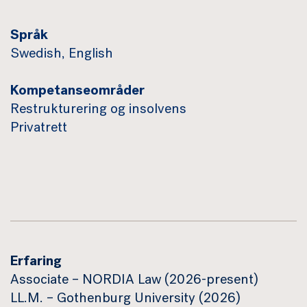
Språk
Swedish, English
Kompetanseområder
Restrukturering og insolvens
Privatrett
Erfaring
Associate – NORDIA Law (2026-present)
LL.M. – Gothenburg University (2026)