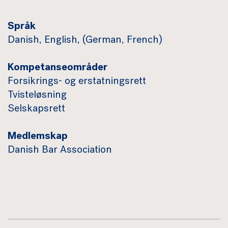
Språk
Danish, English, (German, French)
Kompetanseområder
Forsikrings- og erstatningsrett
Tvisteløsning
Selskapsrett
Medlemskap
Danish Bar Association