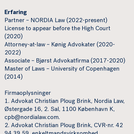
Erfaring
Partner – NORDIA Law (2022-present)
License to appear before the High Court
(2020)
Attorney-at-law – Kønig Advokater (2020-
2022)
Associate – Bjørst Advokatfirma (2017-2020)
Master of Laws – University of Copenhagen
(2014)
Firmaoplysninger
1. Advokat Christian Ploug Brink, Nordia Law,
Østergade 16, 2. Sal, 1100 København K,
cpb@nordialaw.com.
2. Advokat Christian Ploug Brink, CVR-nr. 42