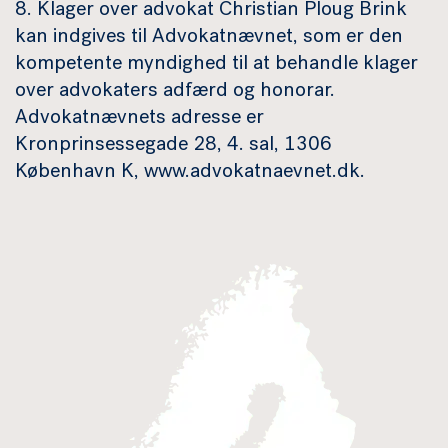
8. Klager over advokat Christian Ploug Brink
kan indgives til Advokatnævnet, som er den
kompetente myndighed til at behandle klager
over advokaters adfærd og honorar.
Advokatnævnets adresse er
Kronprinsessegade 28, 4. sal, 1306
København K, www.advokatnaevnet.dk.