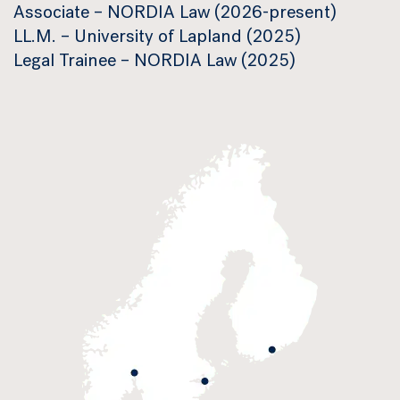
Associate – NORDIA Law (2026-present)
LL.M. – University of Lapland (2025)
Legal Trainee – NORDIA Law (2025)