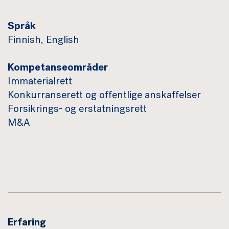
Språk
Finnish, English
Kompetanseområder
Immaterialrett
Konkurranserett og offentlige anskaffelser
Forsikrings- og erstatningsrett
M&A
Erfaring