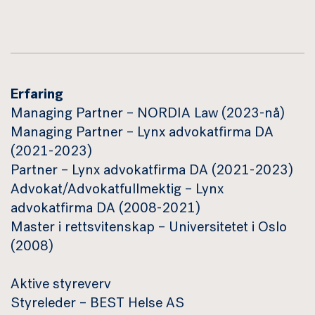
Erfaring
Managing Partner – NORDIA Law (2023-nå)
Managing Partner – Lynx advokatfirma DA
(2021-2023)
Partner – Lynx advokatfirma DA (2021-2023)
Advokat/Advokatfullmektig – Lynx
advokatfirma DA (2008-2021)
Master i rettsvitenskap – Universitetet i Oslo
(2008)
Aktive styreverv
Styreleder – BEST Helse AS