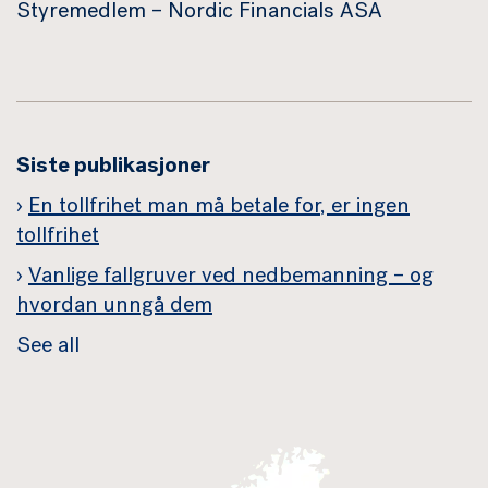
Styremedlem – Nordic Financials ASA
Siste publikasjoner
En tollfrihet man må betale for, er ingen
tollfrihet
Vanlige fallgruver ved nedbemanning – og
hvordan unngå dem
See all