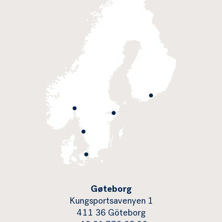
Gøteborg
Kungsportsavenyen 1
411 36 Göteborg