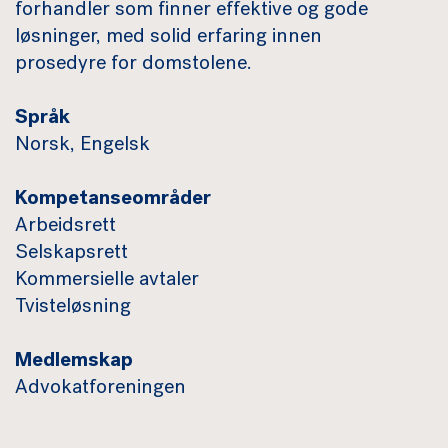
forhandler som finner effektive og gode
løsninger, med solid erfaring innen
prosedyre for domstolene.
Språk
Norsk, Engelsk
Kompetanseområder
Arbeidsrett
Selskapsrett
Kommersielle avtaler
Tvisteløsning
Medlemskap
Advokatforeningen