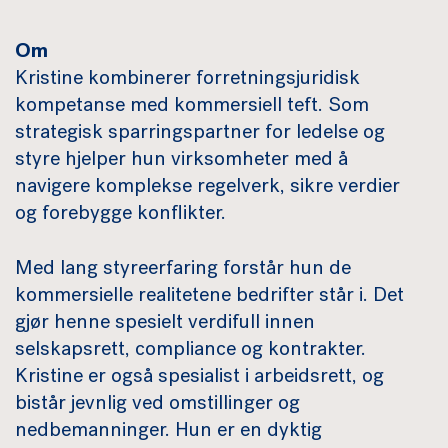
Om
Kristine kombinerer forretningsjuridisk
kompetanse med kommersiell teft. Som
strategisk sparringspartner for ledelse og
styre hjelper hun virksomheter med å
navigere komplekse regelverk, sikre verdier
og forebygge konflikter.
Med lang styreerfaring forstår hun de
kommersielle realitetene bedrifter står i. Det
gjør henne spesielt verdifull innen
selskapsrett, compliance og kontrakter.
Kristine er også spesialist i arbeidsrett, og
bistår jevnlig ved omstillinger og
nedbemanninger. Hun er en dyktig