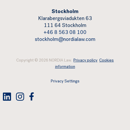
Stockholm
Klarabergsviadukten 63
111 64 Stockholm
+46 8 563 08 100
stockholm@nordialaw.com
Copyright © 2026 NORDIA Law.
Privacy policy
Cookies
information
Privacy Settings