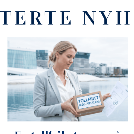
TERTE NY