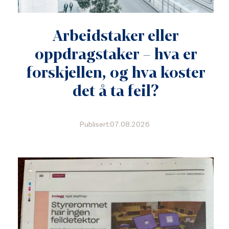
Arbeidstaker eller
oppdragstaker – hva er
forskjellen, og hva koster
det å ta feil?
Publisert:07.08.2026