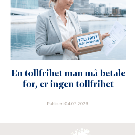
En tollfrihet man må betale
for, er ingen tollfrihet
Publisert:04.07.2026