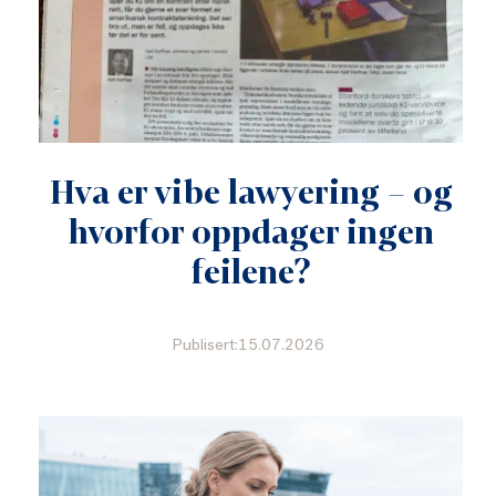
Hva er vibe lawyering – og
hvorfor oppdager ingen
feilene?
Publisert:15.07.2026