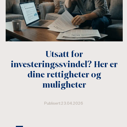
Utsatt for
investeringssvindel? Her er
dine rettigheter og
muligheter
Publisert:23.04.2026