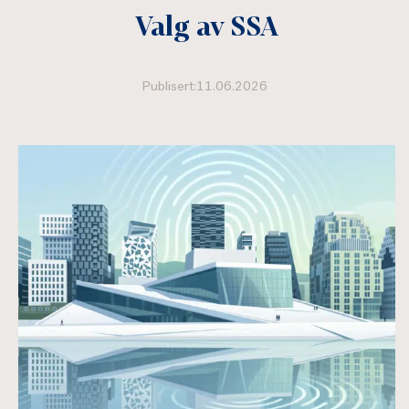
Valg av SSA
Publisert:11.06.2026