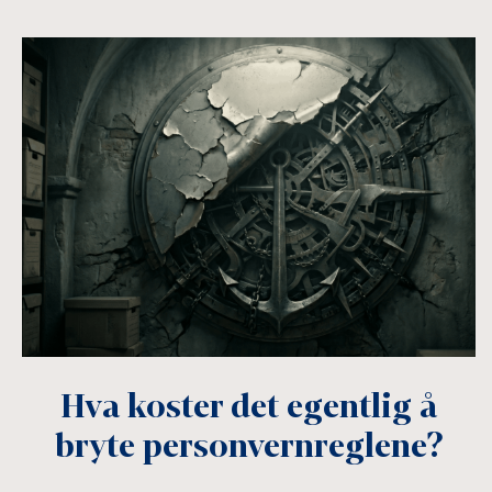
Hva koster det egentlig å
bryte personvernreglene?