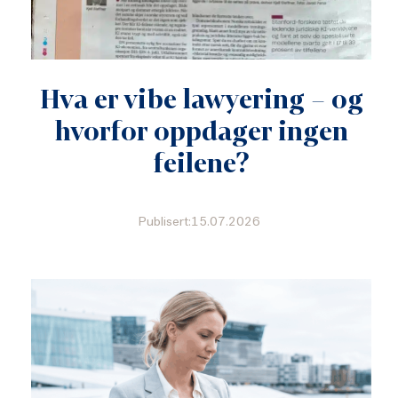
Hva er vibe lawyering – og
hvorfor oppdager ingen
feilene?
Publisert:15.07.2026