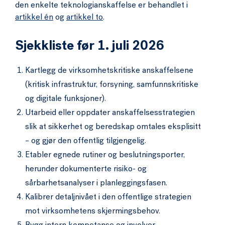
den enkelte teknologianskaffelse er behandlet i
artikkel én
og
artikkel to
.
Sjekkliste før 1. juli 2026
Kartlegg de virksomhetskritiske anskaffelsene
(kritisk infrastruktur, forsyning, samfunnskritiske
og digitale funksjoner).
Utarbeid eller oppdater anskaffelsesstrategien
slik at sikkerhet og beredskap omtales eksplisitt
– og gjør den offentlig tilgjengelig.
Etabler egnede rutiner og beslutningsporter,
herunder dokumenterte risiko- og
sårbarhetsanalyser i planleggingsfasen.
Kalibrer detaljnivået i den offentlige strategien
mot virksomhetens skjermingsbehov.