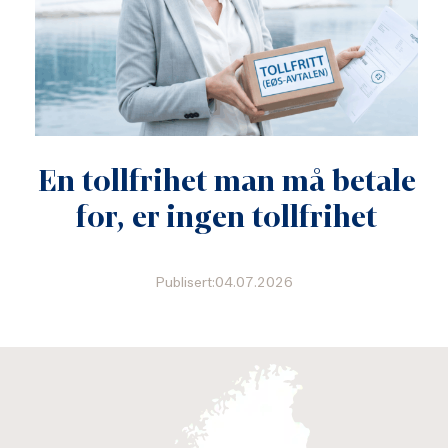
En tollfrihet man må betale
for, er ingen tollfrihet
Publisert:04.07.2026