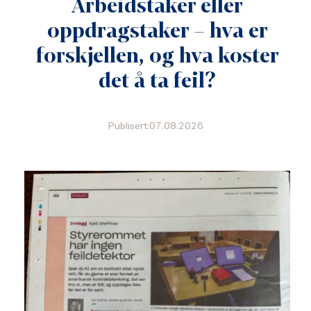
Arbeidstaker eller
oppdragstaker – hva er
forskjellen, og hva koster
det å ta feil?
Publisert:07.08.2026