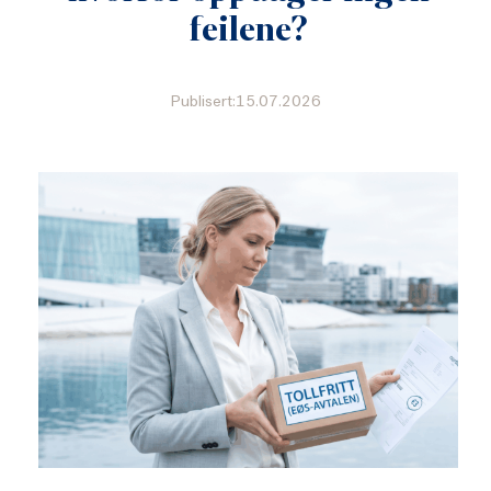
feilene?
Publisert:15.07.2026