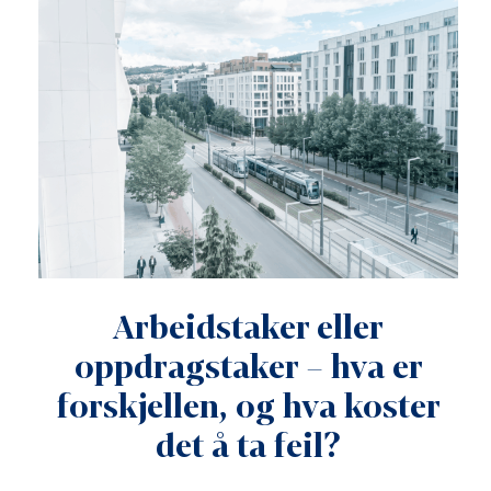
Arbeidstaker eller
oppdragstaker – hva er
forskjellen, og hva koster
det å ta feil?