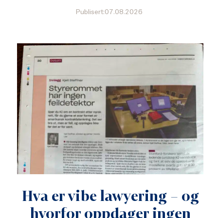
Publisert:07.08.2026
Hva er vibe lawyering – og
hvorfor oppdager ingen