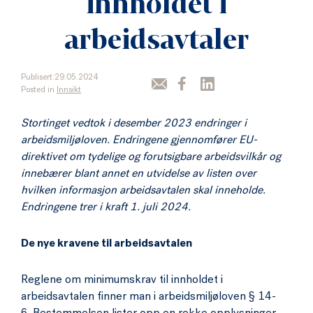
innholdet i
arbeidsavtaler
Publisert:29.05.2024
Posted in
Innsikt
Stortinget vedtok i desember 2023 endringer i
arbeidsmiljøloven. Endringene gjennomfører EU-
direktivet om tydelige og forutsigbare arbeidsvilkår og
innebærer blant annet en utvidelse av listen over
hvilken informasjon arbeidsavtalen skal inneholde.
Endringene trer i kraft 1. juli 2024.
De nye kravene til arbeidsavtalen
Reglene om minimumskrav til innholdet i
arbeidsavtalen finner man i arbeidsmiljøloven § 14-