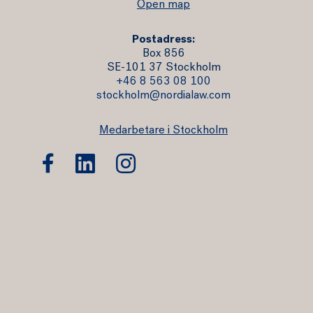
Open map
Postadress:
Box 856
SE-101 37 Stockholm
+46 8 563 08 100
stockholm@nordialaw.com
Medarbetare i Stockholm