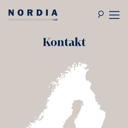
Nordia
Law
Kontakt