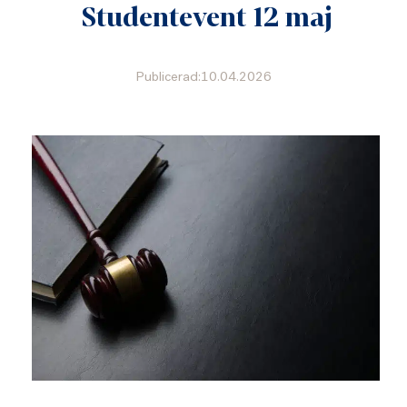
Studentevent 12 maj
Publicerad:10.04.2026