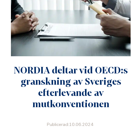
NORDIA deltar vid OECD:s
granskning av Sveriges
efterlevande av
mutkonventionen
Publicerad:10.06.2024