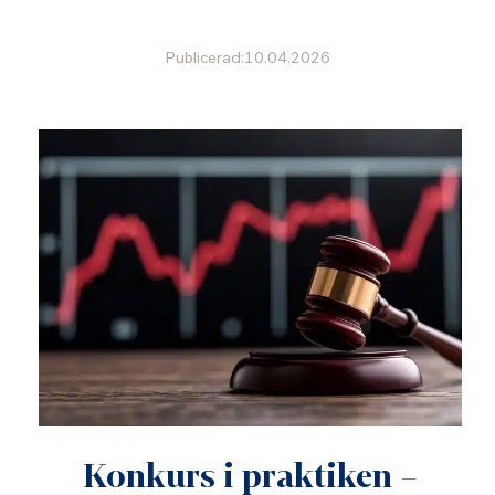
Publicerad:10.04.2026
Konkurs i praktiken –