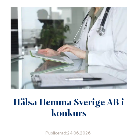
Hälsa Hemma Sverige AB i
konkurs
Publicerad:24.06.2026