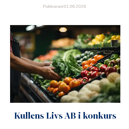
Publicerad:01.06.2026
Kullens Livs AB i konkurs