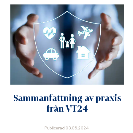
Sammanfattning av praxis
från VT24
Publicerad:03.06.2024