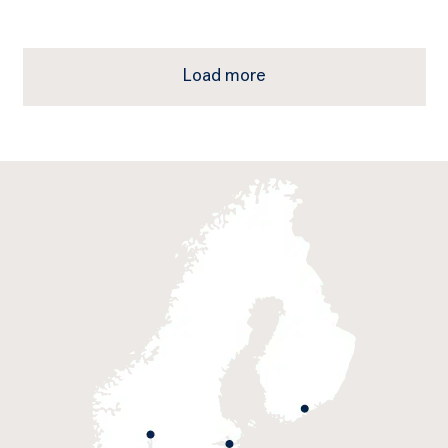
Load more