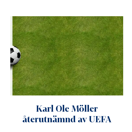
Karl Ole Möller
återutnämnd av UEFA