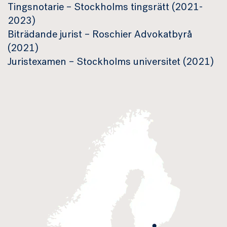
Tingsnotarie – Stockholms tingsrätt (2021-
2023)
Biträdande jurist – Roschier Advokatbyrå
(2021)
Juristexamen – Stockholms universitet (2021)