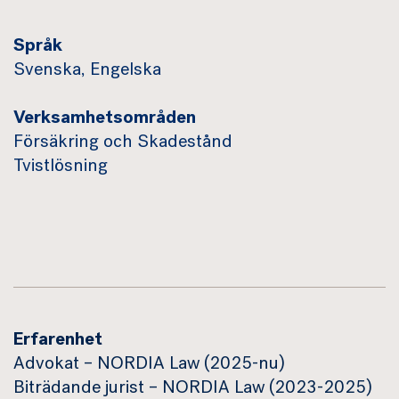
Språk
Svenska, Engelska
Verksamhetsområden
Försäkring och Skadestånd
Tvistlösning
Erfarenhet
Advokat – NORDIA Law (2025-nu)
Biträdande jurist – NORDIA Law (2023-2025)