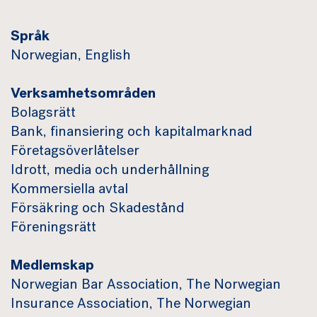
Språk
Norwegian, English
Verksamhetsområden
Bolagsrätt
Bank, finansiering och kapitalmarknad
Företagsöverlåtelser
Idrott, media och underhållning
Kommersiella avtal
Försäkring och Skadestånd
Föreningsrätt
Medlemskap
Norwegian Bar Association, The Norwegian
Insurance Association, The Norwegian