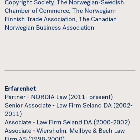
Copyright Society, The Norwegian-Swedish
Chamber of Commerce, The Norwegian-
Finnish Trade Association, The Canadian
Norwegian Business Association
Erfarenhet
Partner - NORDIA Law (2011- present)
Senior Associate - Law Firm Seland DA (2002-
2011)
Associate - Law Firm Seland DA (2000-2002)
Associate - Wiersholm, Mellbye & Bech Law