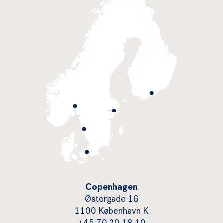
Copenhagen
Østergade 16
1100 København K