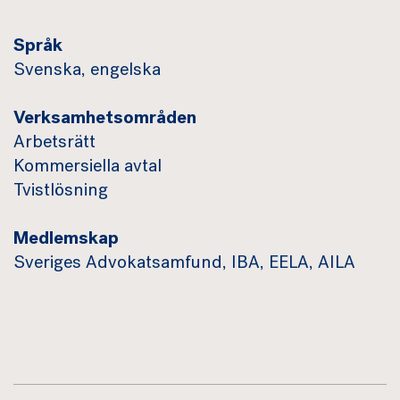
Språk
Svenska, engelska
Verksamhetsområden
Arbetsrätt
Kommersiella avtal
Tvistlösning
Medlemskap
Sveriges Advokatsamfund, IBA, EELA, AILA