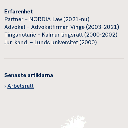
Erfarenhet
Partner – NORDIA Law (2021-nu)
Advokat – Advokatfirman Vinge (2003-2021)
Tingsnotarie – Kalmar tingsrätt (2000-2002)
Jur. kand. – Lunds universitet (2000)
Senaste artiklarna
Arbetsrätt